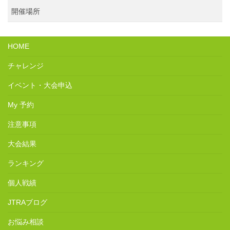
開催場所
HOME
チャレンジ
イベント・大会申込
My 予約
注意事項
大会結果
ランキング
個人戦績
JTRAブログ
お悩み相談