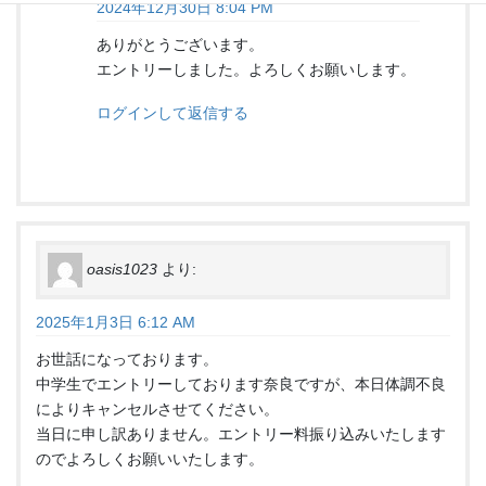
2024年12月30日 8:04 PM
ありがとうございます。
エントリーしました。よろしくお願いします。
ログインして返信する
oasis1023
より:
2025年1月3日 6:12 AM
お世話になっております。
中学生でエントリーしております奈良ですが、本日体調不良
によりキャンセルさせてください。
当日に申し訳ありません。エントリー料振り込みいたします
のでよろしくお願いいたします。