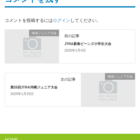
コメントを投稿するには
ログイン
してください。
地域ジュニア大会
前の記事
JTRA新春ビーンズ小学生大会
2025年1月4日
地域ジュニア大会
次の記事
第25回JTRA沖縄ジュニア大会
2025年1月25日
HOME