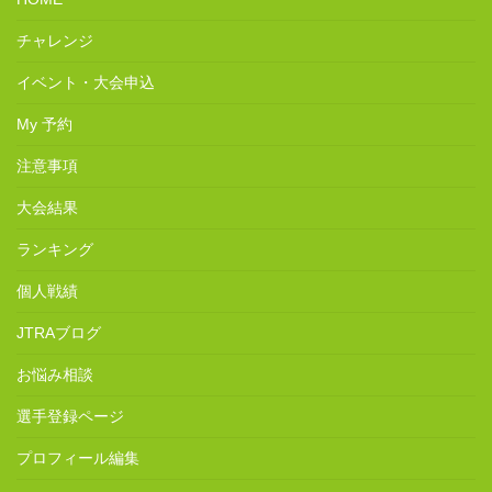
チャレンジ
イベント・大会申込
My 予約
注意事項
大会結果
ランキング
個人戦績
JTRAブログ
お悩み相談
選手登録ページ
プロフィール編集