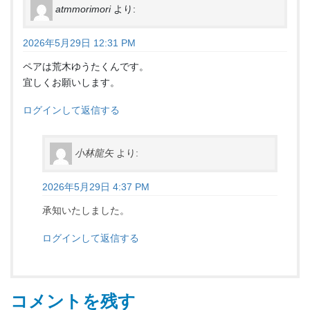
atmmorimori
より:
2026年5月29日 12:31 PM
ペアは荒木ゆうたくんです。
宜しくお願いします。
ログインして返信する
小林龍矢
より:
2026年5月29日 4:37 PM
承知いたしました。
ログインして返信する
コメントを残す