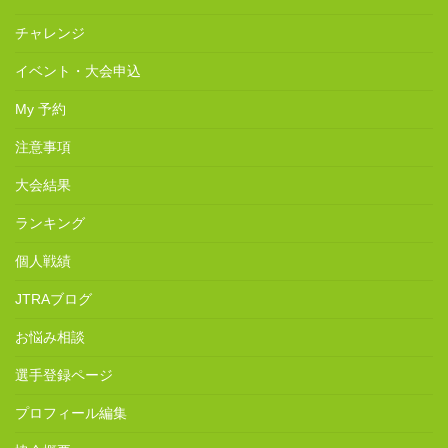
チャレンジ
イベント・大会申込
My 予約
注意事項
大会結果
ランキング
個人戦績
JTRAブログ
お悩み相談
選手登録ページ
プロフィール編集