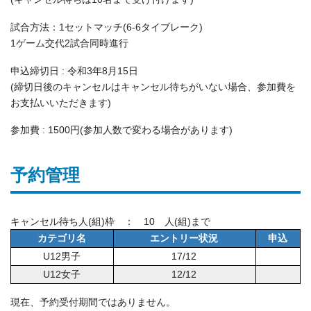
試合方法：1セットマッチ(6-6タイブレーク)
1ゲーム交代2試合同時進行
申込締切日 : 令和3年8月15日
(締切日後のキャンセルはキャンセル待ちがいない場合、参加費を
お支払いいただきます)
参加費 : 1500円(参加人数で変わる場合があります)
予約管理
キャンセル待ち人(組)枠 ： 10 人(組)まで
カテゴリ名
エントリー状況
申込
U12男子
17/12
U12女子
12/12
現在、予約受付期間ではありません。