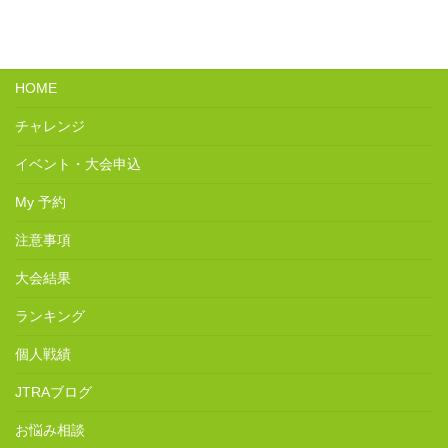
HOME
チャレンジ
イベント・大会申込
My 予約
注意事項
大会結果
ランキング
個人戦績
JTRAブログ
お悩み相談