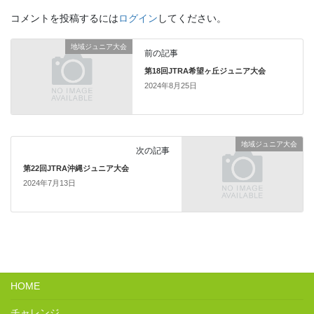
コメントを投稿するには
ログイン
してください。
地域ジュニア大会
前の記事
第18回JTRA希望ヶ丘ジュニア大会
2024年8月25日
地域ジュニア大会
次の記事
第22回JTRA沖縄ジュニア大会
2024年7月13日
HOME
チャレンジ