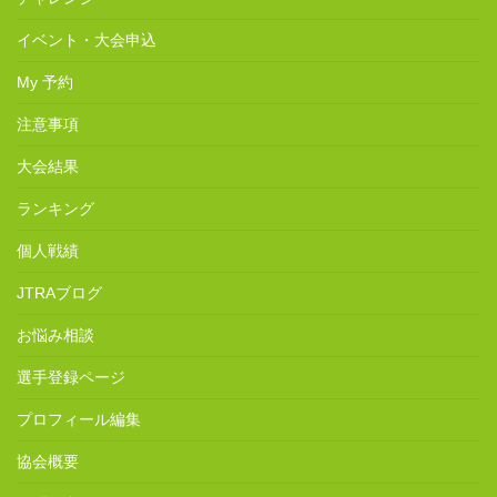
イベント・大会申込
My 予約
注意事項
大会結果
ランキング
個人戦績
JTRAブログ
お悩み相談
選手登録ページ
プロフィール編集
協会概要