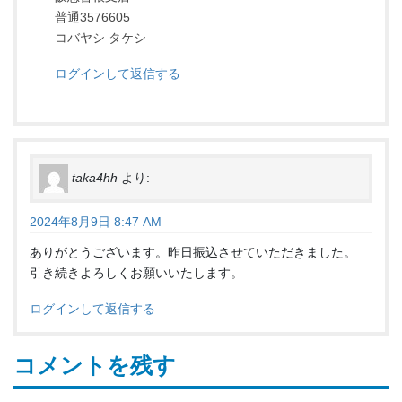
普通3576605
コバヤシ タケシ
ログインして返信する
taka4hh
より:
2024年8月9日 8:47 AM
ありがとうございます。昨日振込させていただきました。
引き続きよろしくお願いいたします。
ログインして返信する
コメントを残す