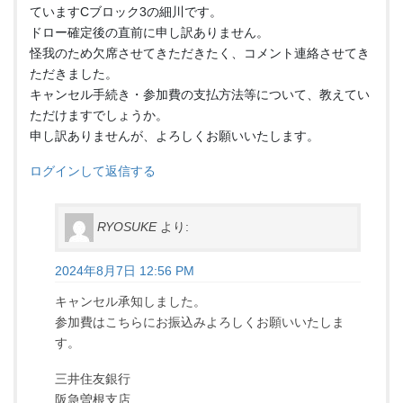
ていますCブロック3の細川です。
ドロー確定後の直前に申し訳ありません。
怪我のため欠席させてきただきたく、コメント連絡させてき
ただきました。
キャンセル手続き・参加費の支払方法等について、教えてい
ただけますでしょうか。
申し訳ありませんが、よろしくお願いいたします。
ログインして返信する
RYOSUKE
より:
2024年8月7日 12:56 PM
キャンセル承知しました。
参加費はこちらにお振込みよろしくお願いいたしま
す。
三井住友銀行
阪急曽根支店