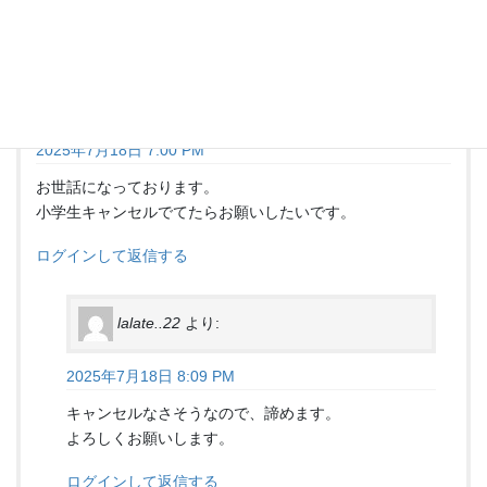
lalate..22
より:
2025年7月18日 7:00 PM
お世話になっております。
小学生キャンセルでてたらお願いしたいです。
ログインして返信する
lalate..22
より:
2025年7月18日 8:09 PM
キャンセルなさそうなので、諦めます。
よろしくお願いします。
ログインして返信する