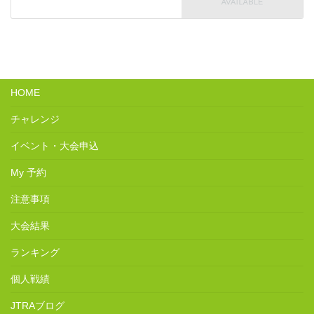
HOME
チャレンジ
イベント・大会申込
My 予約
注意事項
大会結果
ランキング
個人戦績
JTRAブログ