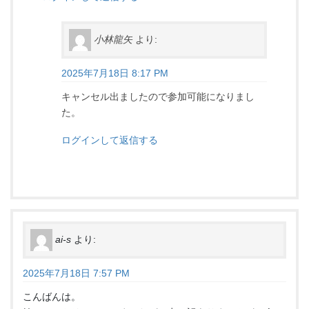
小林龍矢
より:
2025年7月18日 8:17 PM
キャンセル出ましたので参加可能になりまし
た。
ログインして返信する
ai-s
より:
2025年7月18日 7:57 PM
こんばんは。