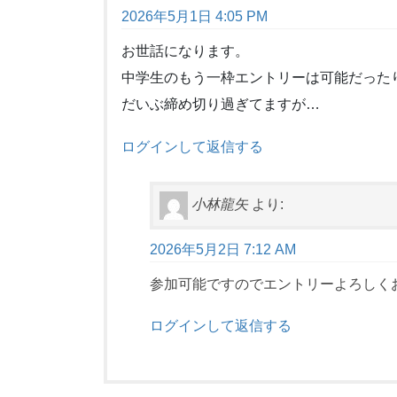
2026年5月1日 4:05 PM
お世話になります。
中学生のもう一枠エントリーは可能だった
だいぶ締め切り過ぎてますが…
ログインして返信する
小林龍矢
より:
2026年5月2日 7:12 AM
参加可能ですのでエントリーよろしく
ログインして返信する