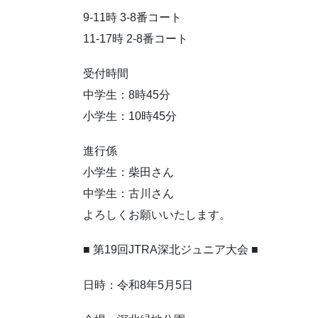
9-11時 3-8番コート
11-17時 2-8番コート
受付時間
中学生：8時45分
小学生：10時45分
進行係
小学生：柴田さん
中学生：古川さん
よろしくお願いいたします。
■ 第19回JTRA深北ジュニア大会 ■
日時：令和8年5月5日