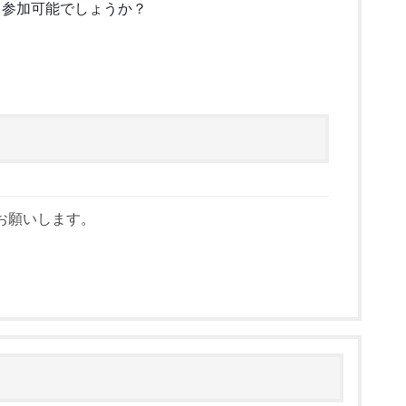
名参加可能でしょうか？
お願いします。