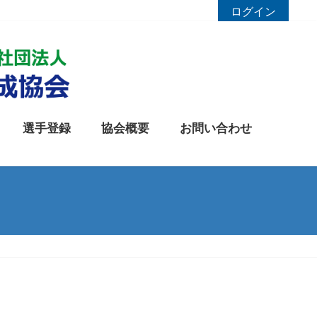
ログイン
選手登録
協会概要
お問い合わせ