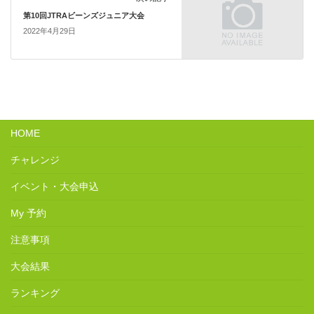
第10回JTRAビーンズジュニア大会
2022年4月29日
HOME
チャレンジ
イベント・大会申込
My 予約
注意事項
大会結果
ランキング