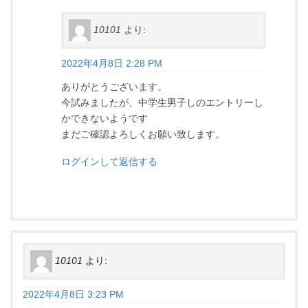
10101
より:
2022年4月8日 2:28 PM
ありがとうございます。
今試みましたが、中学生男子しのエントリーし
かできないようです
まだご確認よろしくお願い致します。
ログインして返信する
10101
より:
2022年4月8日 3:23 PM