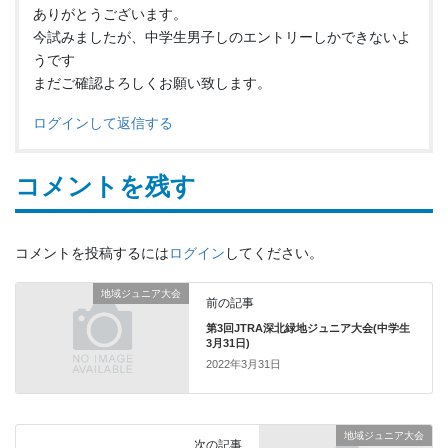
ありがとうございます。
今試みましたが、中学生男子しのエントリーしかできないよ
うです
まだご確認よろしくお願い致します。
ログインして返信する
コメントを残す
コメントを投稿するには
ログイン
してください。
地域ジュニア大会
前の記事
第3回JTRA深北緑地ジュニア大会(中学生
3月31日)
2022年3月31日
地域ジュニア大会
次の記事