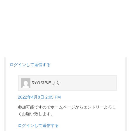
10101
より:
2022年4月8日 1:38 PM
前日ですがエントリー可能でしょうか？
小学生です。
ログインして返信する
RYOSUKE
より:
2022年4月8日 2:05 PM
参加可能ですのでホームページからエントリーよろし
くお願い致します。
ログインして返信する