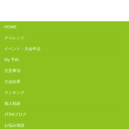
HOME
チャレンジ
イベント・大会申込
My 予約
注意事項
大会結果
ランキング
個人戦績
JTRAブログ
お悩み相談