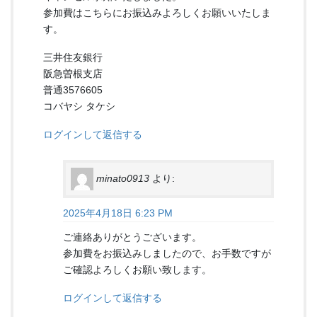
参加費はこちらにお振込みよろしくお願いいたしま
す。
三井住友銀行
阪急曽根支店
普通3576605
コバヤシ タケシ
ログインして返信する
minato0913
より:
2025年4月18日 6:23 PM
ご連絡ありがとうございます。
参加費をお振込みしましたので、お手数ですが
ご確認よろしくお願い致します。
ログインして返信する