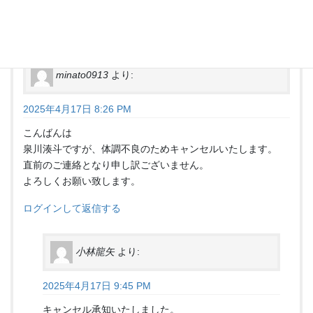
ログインして返信する
minato0913
より:
2025年4月17日 8:26 PM
こんばんは
泉川湊斗ですが、体調不良のためキャンセルいたします。
直前のご連絡となり申し訳ございません。
よろしくお願い致します。
ログインして返信する
小林龍矢
より:
2025年4月17日 9:45 PM
キャンセル承知いたしました。