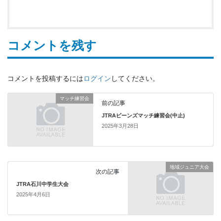
コメントを残す
コメントを投稿するには
ログイン
してください。
マッチ練習会
前の記事
JTRAビーンズマッチ練習会(中止)
2025年3月28日
地域ジュニア大会
次の記事
JTRA石川中学生大会
2025年4月6日