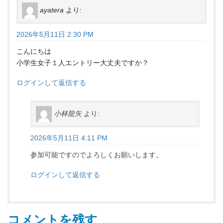
ayatera
より:
2026年5月11日 2:30 PM
こんにちは
小学生女子１人エントリー大丈夫ですか？
ログインして返信する
小林龍矢
より:
2026年5月11日 4:11 PM
参加可能ですのでよろしくお願いします。
ログインして返信する
コメントを残す