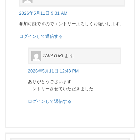
2026年5月11日 9:31 AM
参加可能ですのでエントリーよろしくお願いします。
ログインして返信する
TAKAYUKI
より:
2026年5月11日 12:43 PM
ありがとうございます
エントリーさせていただきました
ログインして返信する