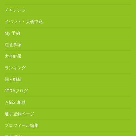
チャレンジ
イベント・大会申込
My 予約
注意事項
大会結果
ランキング
個人戦績
JTRAブログ
お悩み相談
選手登録ページ
プロフィール編集