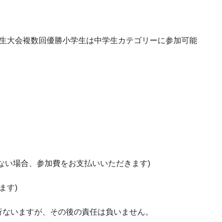
学生大会複数回優勝小学生は中学生カテゴリーに参加可能
ない場合、参加費をお支払いいただきます)
ます)
行ないますが、その後の責任は負いません。