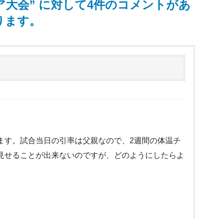
ア大会
” に対して4件のコメントがあ
ります。
ます。試合当日の引率は父親なので、2週間の体温チ
見せることが出来ないのですが、どのようにしたらよ