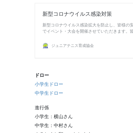
ドロー
小学生ドロー
中学生ドロー
進行係
小学生：横山さん
中学生：中村さん