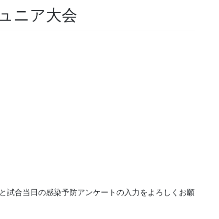
ジュニア大会
録と試合当日の感染予防アンケートの入力をよろしくお願