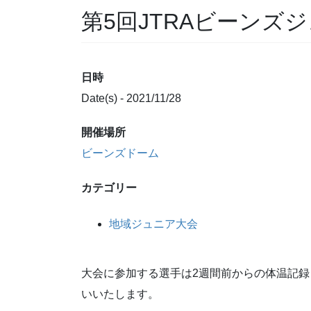
第5回JTRAビーンズ
日時
Date(s) - 2021/11/28
開催場所
ビーンズドーム
カテゴリー
地域ジュニア大会
大会に参加する選手は2週間前からの体温記
いいたします。