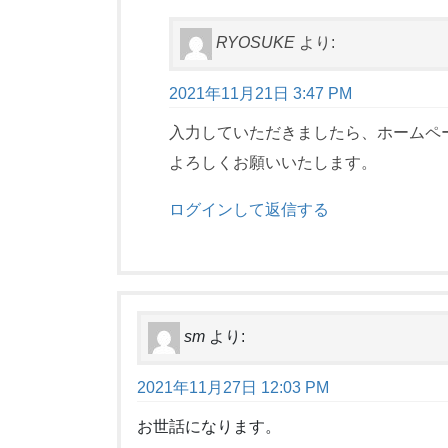
RYOSUKE
より:
2021年11月21日 3:47 PM
入力していただきましたら、ホームペ
よろしくお願いいたします。
ログインして返信する
sm
より:
2021年11月27日 12:03 PM
お世話になります。