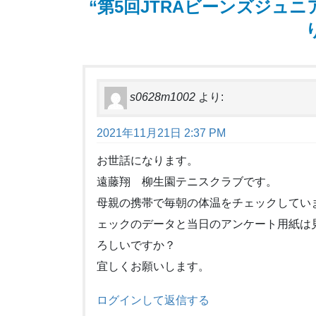
“
第5回JTRAビーンズジュニ
s0628m1002
より:
2021年11月21日 2:37 PM
お世話になります。
遠藤翔 柳生園テニスクラブです。
母親の携帯で毎朝の体温をチェックしてい
ェックのデータと当日のアンケート用紙は
ろしいですか？
宜しくお願いします。
ログインして返信する