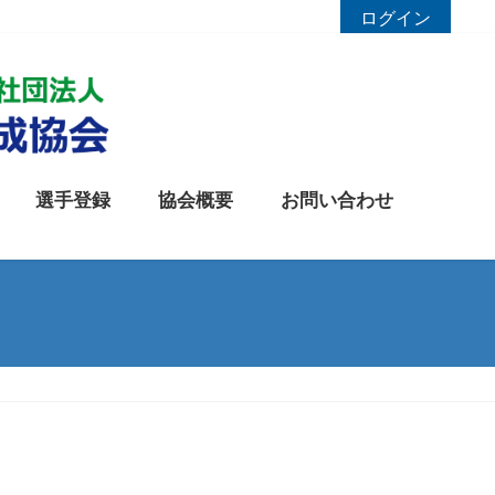
ログイン
選手登録
協会概要
お問い合わせ