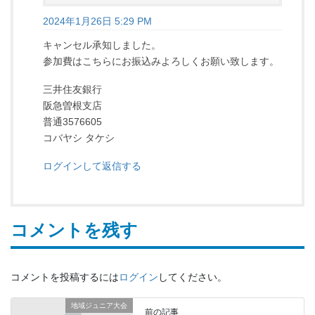
2024年1月26日 5:29 PM
キャンセル承知しました。
参加費はこちらにお振込みよろしくお願い致します。
三井住友銀行
阪急曽根支店
普通3576605
コバヤシ タケシ
ログインして返信する
コメントを残す
コメントを投稿するには
ログイン
してください。
地域ジュニア大会
前の記事