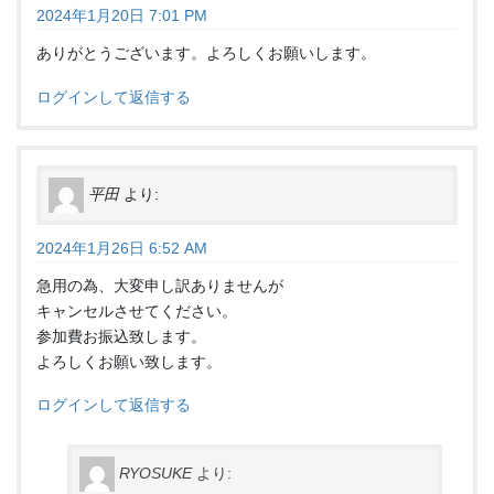
2024年1月20日 7:01 PM
ありがとうございます。よろしくお願いします。
ログインして返信する
平田
より:
2024年1月26日 6:52 AM
急用の為、大変申し訳ありませんが
キャンセルさせてください。
参加費お振込致します。
よろしくお願い致します。
ログインして返信する
RYOSUKE
より: