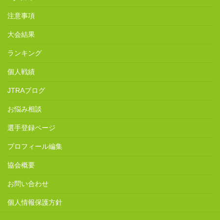
注意事項
大会結果
ランキング
個人戦績
JTRAブログ
お悩み相談
選手登録ページ
プロフィール編集
協会概要
お問い合わせ
個人情報保護方針