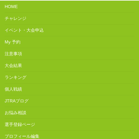
HOME
チャレンジ
イベント・大会申込
My 予約
注意事項
大会結果
ランキング
個人戦績
JTRAブログ
お悩み相談
選手登録ページ
プロフィール編集