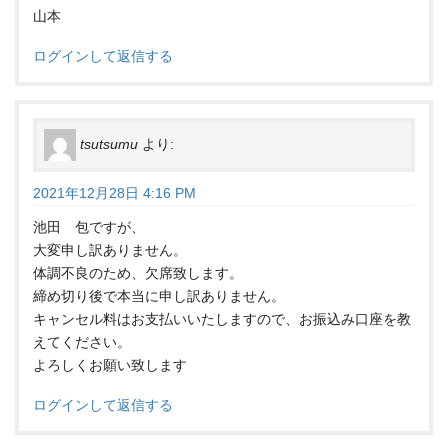
山本
ログインして返信する
tsutsumu
より:
2021年12月28日 4:16 PM
池田 包ですが、
大変申し訳ありません。
体調不良のため、欠席致します。
締め切り後で本当に申し訳ありません。
キャンセル料はお支払いいたしますので、お振込み口座を教
えてください。
よろしくお願い致します
ログインして返信する