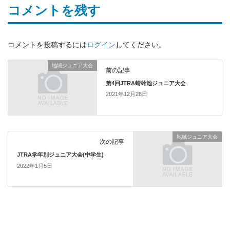
コメントを残す
コメントを投稿するには
ログイン
してください。
地域ジュニア大会
前の記事
第4回JTRA蜻蛉池ジュニア大会
2021年12月28日
地域ジュニア大会
次の記事
JTRA学年別ジュニア大会(中学生)
2022年1月5日