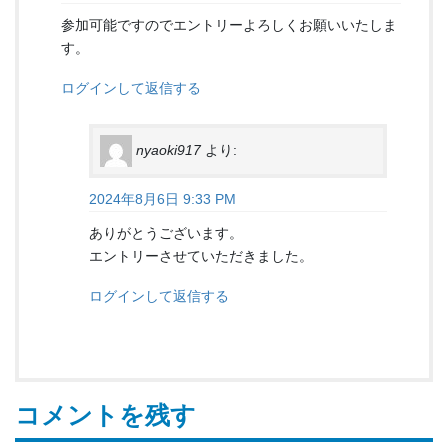
参加可能ですのでエントリーよろしくお願いいたしま
す。
ログインして返信する
nyaoki917
より:
2024年8月6日 9:33 PM
ありがとうございます。
エントリーさせていただきました。
ログインして返信する
コメントを残す