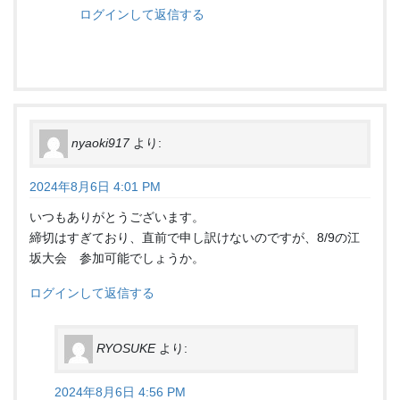
ログインして返信する
nyaoki917
より:
2024年8月6日 4:01 PM
いつもありがとうございます。
締切はすぎており、直前で申し訳けないのですが、8/9の江
坂大会 参加可能でしょうか。
ログインして返信する
RYOSUKE
より:
2024年8月6日 4:56 PM