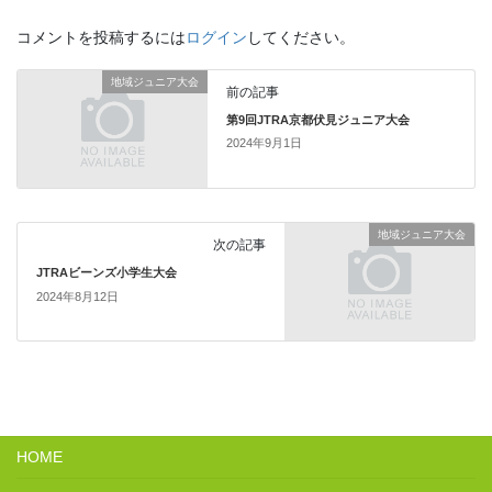
コメントを投稿するには
ログイン
してください。
地域ジュニア大会
前の記事
第9回JTRA京都伏見ジュニア大会
2024年9月1日
地域ジュニア大会
次の記事
JTRAビーンズ小学生大会
2024年8月12日
HOME