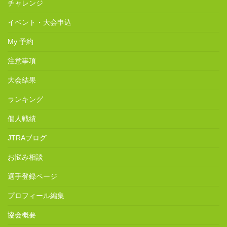
チャレンジ
イベント・大会申込
My 予約
注意事項
大会結果
ランキング
個人戦績
JTRAブログ
お悩み相談
選手登録ページ
プロフィール編集
協会概要