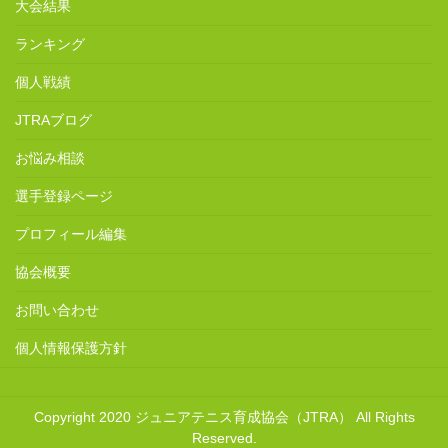
大会結果
ランキング
個人戦績
JTRAブログ
お悩み相談
選手登録ページ
プロフィール編集
協会概要
お問い合わせ
個人情報保護方針