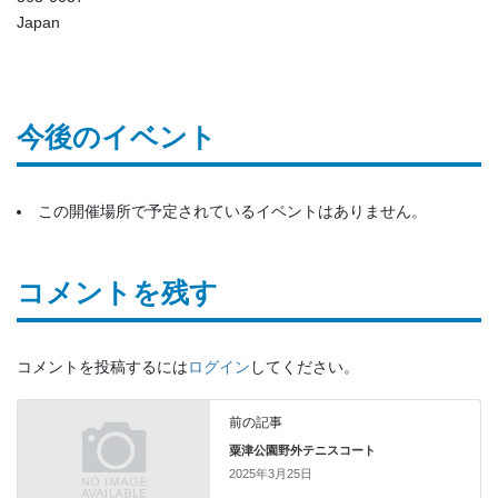
Japan
今後のイベント
この開催場所で予定されているイベントはありません。
コメントを残す
コメントを投稿するには
ログイン
してください。
前の記事
粟津公園野外テニスコート
2025年3月25日