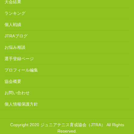
大会結果
ランキング
個人戦績
JTRAブログ
お悩み相談
選手登録ページ
プロフィール編集
協会概要
お問い合わせ
個人情報保護方針