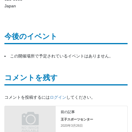
Japan
今後のイベント
この開催場所で予定されているイベントはありません。
コメントを残す
コメントを投稿するには
ログイン
してください。
前の記事
王子スポーツセンター
2020年3月26日